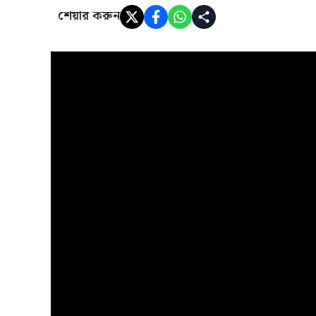
শেয়ার করুন