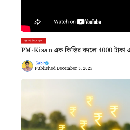
সরকারি-যোজনা
PM-Kisan এক কিস্তির বদলে 4000 টাকা এ
Sabir
Published
December 3, 2025