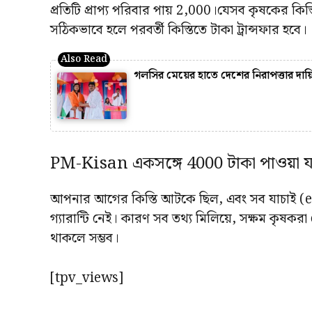
প্রতিটি প্রাপ্য পরিবার পায় 2,000।যেসব কৃষকের কি
সঠিকভাবে হলে পরবর্তী কিস্তিতে টাকা ট্রান্সফার হবে।
গলসির মেয়ের হাতে দেশের নিরাপত্তার দায়ি
PM-Kisan একসঙ্গে 4000 টাকা পাওয়া য
আপনার আগের কিস্তি আটকে ছিল, এবং সব যাচাই (e-
গ্যারান্টি নেই। কারণ সব তথ্য মিলিয়ে, সক্ষম কৃষকর
থাকলে সম্ভব।
[tpv_views]