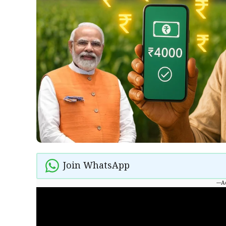
Join WhatsApp
---