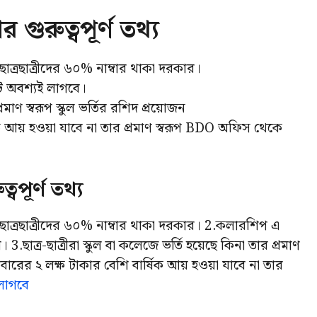
 গুরুত্বপূর্ণ তথ্য
ছাত্রছাত্রীদের ৬০% নাম্বার থাকা দরকার।
ট অবশ্যই লাগবে।
্রমাণ স্বরূপ স্কুল ভর্তির রশিদ প্রয়োজন
্ষিক আয় হওয়া যাবে না তার প্রমাণ স্বরূপ BDO অফিস থেকে
্বপূর্ণ তথ্য
 ছাত্রছাত্রীদের ৬০% নাম্বার থাকা দরকার। 2.কলারশিপ এ
ছাত্র-ছাত্রীরা স্কুল বা কলেজে ভর্তি হয়েছে কিনা তার প্রমাণ
 পরিবারের ২ লক্ষ টাকার বেশি বার্ষিক আয় হওয়া যাবে না তার
 লাগবে