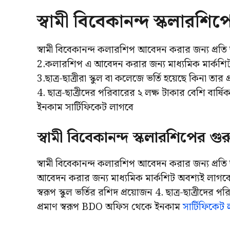
স্বামী বিবেকানন্দ স্কলারশিপের
স্বামী বিবেকানন্দ কলারশিপ আবেদন করার জন্য প্রতি 
2.কলারশিপ এ আবেদন করার জন্য মাধ্যমিক মার্কশি
3.ছাত্র-ছাত্রীরা স্কুল বা কলেজে ভর্তি হয়েছে কিনা তার প
4. ছাত্র-ছাত্রীদের পরিবারের ২ লক্ষ টাকার বেশি বার
ইনকাম সার্টিফিকেট লাগবে
স্বামী বিবেকানন্দ স্কলারশিপের গুরুত
স্বামী বিবেকানন্দ কলারশিপ আবেদন করার জন্য প্রতি
আবেদন করার জন্য মাধ্যমিক মার্কশিট অবশ্যই লাগবে। 3.
স্বরূপ স্কুল ভর্তির রশিদ প্রয়োজন 4. ছাত্র-ছাত্রীদের
প্রমাণ স্বরূপ BDO অফিস থেকে ইনকাম
সার্টিফিকেট