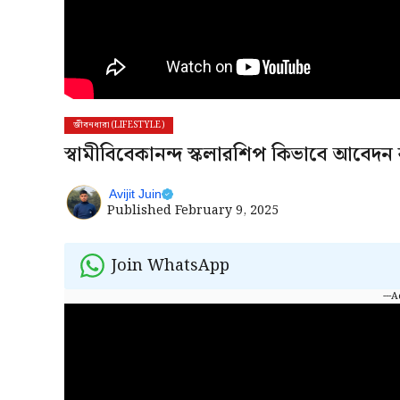
জীবনধারা (LIFESTYLE)
স্বামীবিবেকানন্দ স্কলারশিপ কিভাবে আবেদ
Avijit Juin
Published
February 9, 2025
Join WhatsApp
---