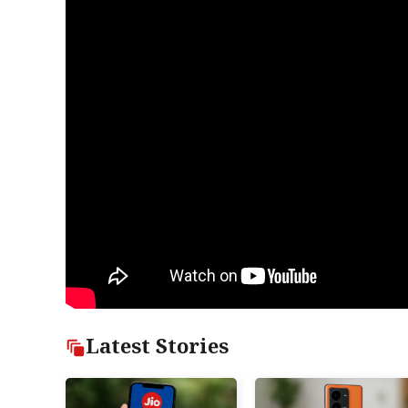
Latest Stories