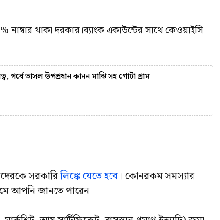
০% নাম্বার থাকা দরকার।ব্যাংক একাউন্টের সাথে কেওয়াইসি
ত্ব, গর্বে ভাসল উপপ্রধান কানন মাঝি সহ গোটা গ্রাম
াদেরকে সরকারি
লিঙ্কে যেতে হবে
। কোনরকম সমস্যার
ধ্যমে আপনি জানতে পারেন