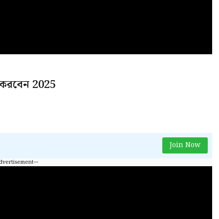
ন করবেন 2025
Join Now
Advertisement---