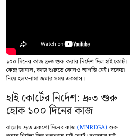
১০০ দিনের কাজ দ্রুত শুরু করার নির্দেশ দিল হাই কোর্ট।
কেন্দ্র জানাল, কাজ শুরুতে কোনও আপত্তি নেই। বকেয়া
নিয়ে হলফনামা জমার সময় একমাস।
হাই কোর্টের নির্দেশ: দ্রুত শুরু
হোক ১০০ দিনের কাজ
বাংলায় দ্রুত একশো দিনের কাজ
(MNREGA)
শুরু