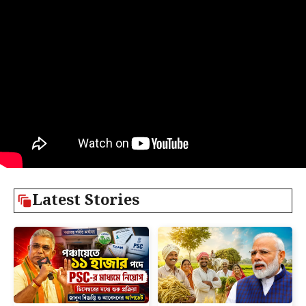
Latest Stories