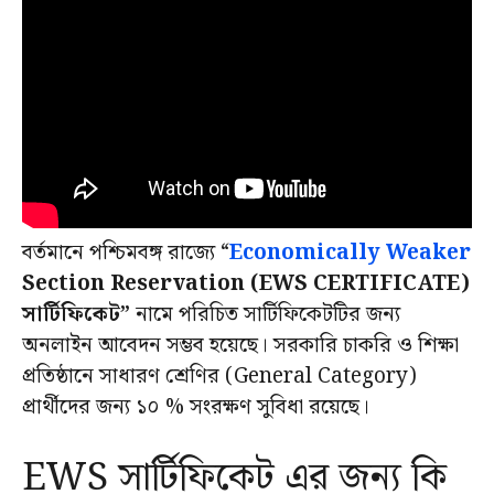
বর্তমানে পশ্চিমবঙ্গ রাজ্যে “
Economically Weaker
Section Reservation (EWS CERTIFICATE)
সার্টিফিকেট”
নামে পরিচিত সার্টিফিকেটটির জন্য
অনলাইন আবেদন সম্ভব হয়েছে। সরকারি চাকরি ও শিক্ষা
প্রতিষ্ঠানে সাধারণ শ্রেণির (General Category)
প্রার্থীদের জন্য ১০ % সংরক্ষণ সুবিধা রয়েছে।
EWS সার্টিফিকেট এর জন্য কি