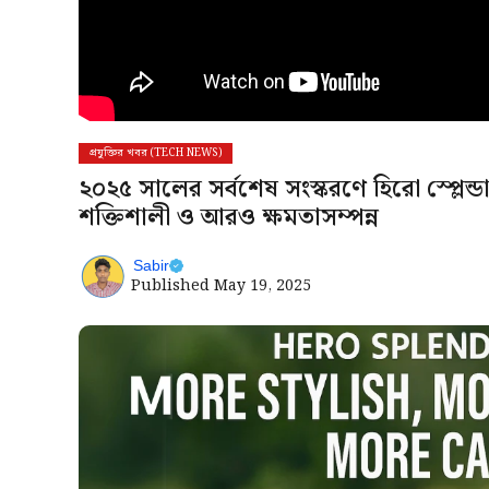
প্রযুক্তির খবর (TECH NEWS)
২০২৫ সালের সর্বশেষ সংস্করণে হিরো স্প্ল
শক্তিশালী ও আরও ক্ষমতাসম্পন্ন
Sabir
Published
May 19, 2025