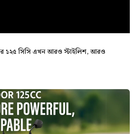
েন্ডার ১২৫ সিসি এখন আরও স্টাইলিশ, আরও